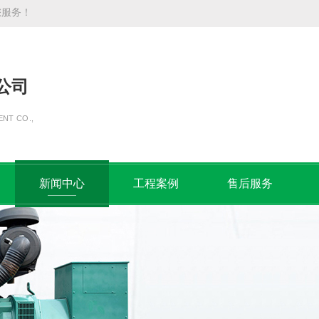
您服务！
公司
NT CO.,
新闻中心
工程案例
售后服务